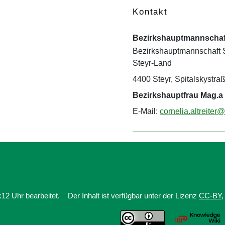
Kontakt
Bezirkshauptmannschaf
Bezirkshauptmannschaft 
Steyr-Land
4400 Steyr, Spitalskystra
Bezirkshauptfrau Mag.a 
E-Mail:
cornelia.altreiter
12 Uhr bearbeitet.
Der Inhalt ist verfügbar unter der Lizenz
CC-BY
,