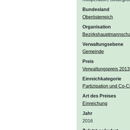
Bundesland
Oberösterreich
Organisation
Bezirkshauptmannschaf
Verwaltungsebene
Gemeinde
Preis
Verwaltungspreis 2013
Einreichkategorie
Partizipation und Co-C
Art des Preises
Einreichung
Jahr
2016