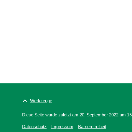
Werkzeuge
Diese Seite wurde zuletzt am 20. September 2022 um 15:
Datenschutz
Impressum
Barrierefreiheit