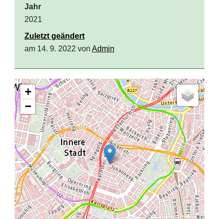
Jahr
2021
Zuletzt geändert
am 14. 9. 2022 von
Admin
+
−