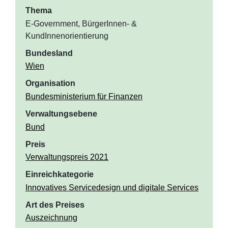
Thema
E-Government, BürgerInnen- &
KundInnenorientierung
Bundesland
Wien
Organisation
Bundesministerium für Finanzen
Verwaltungsebene
Bund
Preis
Verwaltungspreis 2021
Einreichkategorie
Innovatives Servicedesign und digitale Services
Art des Preises
Auszeichnung