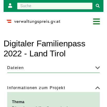
Wechseln zu:
Navigation
,
Suche
Digitaler Familienpass
2022 - Land Tirol
Dateien
Informationen zum Projekt
Thema