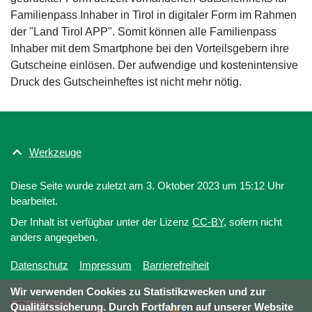
Familienpass Inhaber in Tirol in digitaler Form im Rahmen
der "Land Tirol APP". Somit können alle Familienpass
Inhaber mit dem Smartphone bei den Vorteilsgebern ihre
Gutscheine einlösen. Der aufwendige und kostenintensive
Druck des Gutscheinheftes ist nicht mehr nötig.
Werkzeuge
Diese Seite wurde zuletzt am 3. Oktober 2023 um 15:12 Uhr
bearbeitet.
Der Inhalt ist verfügbar unter der Lizenz
CC-BY
, sofern nicht
anders angegeben.
Datenschutz
Impressum
Barrierefreiheit
Wir verwenden Cookies zu Statistikzwecken und zur
Qualitätssicherung. Durch Fortfahren auf unserer Website