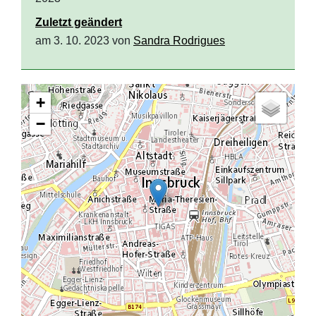
Zuletzt geändert
am 3. 10. 2023 von
Sandra Rodrigues
+
−