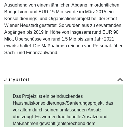
Ausgehend von einem jährlichen Abgang im ordentlichen
Budget von rund EUR 15 Mio. wurde im März 2015 ein
Konsolidierungs- und Organisationsprojekt bei der Stadt
Wiener Neustadt gestartet. So wurden aus zu erwartenden
Abgängen bis 2019 in Höhe von insgesamt rund EUR 90
Mio., Überschüsse von rund 1,5 Mio bis zum Jahr 2021
erwirtschaftet. Die Maßnahmen reichen von Personal- über
Sach- und Finanzaufwand.
Juryurteil
Das Projekt ist ein beindruckendes
Haushaltskonsoldierungs-/Sanierungsprojekt, das
vor allem durch seinen umfassenden Ansatz
überzeugt. Es wurden traditionelle Ansätze und
Maßnahmen gewählt (entsprechend dem