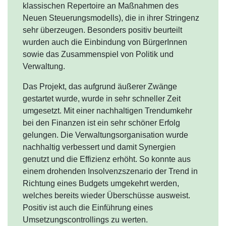
klassischen Repertoire an Maßnahmen des
Neuen Steuerungsmodells), die in ihrer Stringenz
sehr überzeugen. Besonders positiv beurteilt
wurden auch die Einbindung von BürgerInnen
sowie das Zusammenspiel von Politik und
Verwaltung.
Das Projekt, das aufgrund äußerer Zwänge
gestartet wurde, wurde in sehr schneller Zeit
umgesetzt. Mit einer nachhaltigen Trendumkehr
bei den Finanzen ist ein sehr schöner Erfolg
gelungen. Die Verwaltungsorganisation wurde
nachhaltig verbessert und damit Synergien
genutzt und die Effizienz erhöht. So konnte aus
einem drohenden Insolvenzszenario der Trend in
Richtung eines Budgets umgekehrt werden,
welches bereits wieder Überschüsse ausweist.
Positiv ist auch die Einführung eines
Umsetzungscontrollings zu werten.