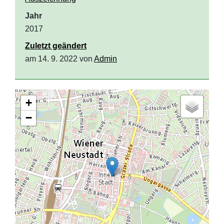
Jahr
2017
Zuletzt geändert
am 14. 9. 2022 von
Admin
+
−