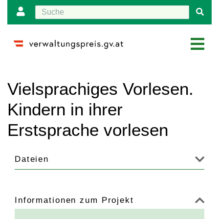
Wechseln zu:
Navigation
,
Suche
Vielsprachiges Vorlesen.
Kindern in ihrer
Erstsprache vorlesen
Dateien
Informationen zum Projekt