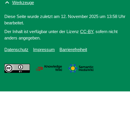
Werkzeuge
Diese Seite wurde zuletzt am 12. November 2025 um 13:58 Uhr
bearbeitet.
Der Inhalt ist verfügbar unter der Lizenz
CC-BY
, sofern nicht
anders angegeben.
Datenschutz
Impressum
Barrierefreiheit