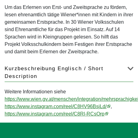
Um das Erlernen von Erst- und Zweitsprache zu fördern,
lesen ehrenamtlich tätige Wiener*innen mit Kindern in ihrer
gemeinsamen Erstsprache. In 30 Wiener Volksschulen
sind Ehrenamtliche für das Projekt im Einsatz. Auf 14
Sprachen wird in Kleingruppen gelesen. So hilft das
Projekt Volksschulkindern beim Festigen ihrer Erstsprache
und damit beim Erlernen der Zweitsprache.
Kurzbeschreibung Englisch / Short
Description
Weitere Informationen siehe
https://www.wien.gv.at/menschen/integration/mehrsprachigkei
https://www.instagram.com/reel/C8HV96BsjLd/
,
https://www.instagram.com/reel/C8Rl-RCsOrp