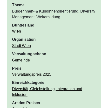
Thema
BürgerInnen- & KundInnenorientierung, Diversity
Management, Weiterbildung
Bundesland
Wien
Organisation
Stadt Wien
Verwaltungsebene
Gemeinde
Preis
Verwaltungspreis 2025
Einreichkategorie
Diversität, Gleichstellung, Integration und
Inklusion
Art des Preises