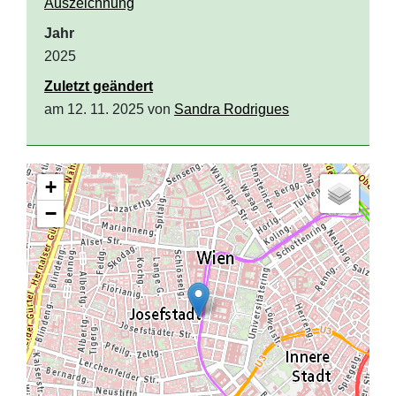
Auszeichnung
Jahr
2025
Zuletzt geändert
am 12. 11. 2025 von
Sandra Rodrigues
+
−