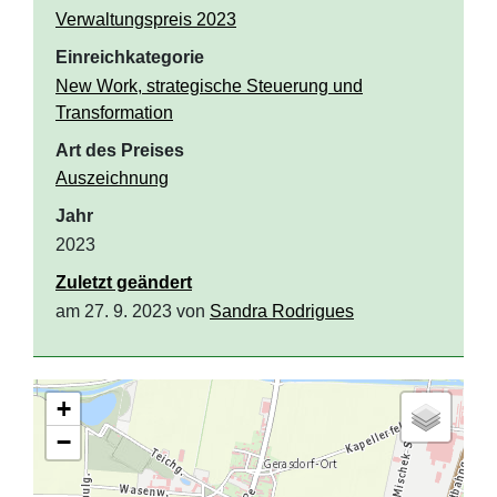
Verwaltungspreis 2023
Einreichkategorie
New Work, strategische Steuerung und
Transformation
Art des Preises
Auszeichnung
Jahr
2023
Zuletzt geändert
am 27. 9. 2023 von
Sandra Rodrigues
+
−