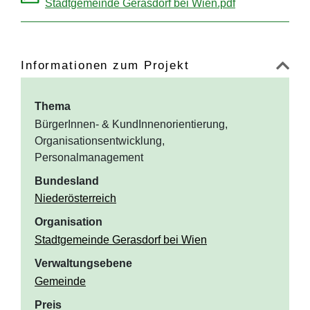
Stadtgemeinde Gerasdorf bei Wien.pdf
Informationen zum Projekt
Thema
BürgerInnen- & KundInnenorientierung,
Organisationsentwicklung,
Personalmanagement
Bundesland
Niederösterreich
Organisation
Stadtgemeinde Gerasdorf bei Wien
Verwaltungsebene
Gemeinde
Preis