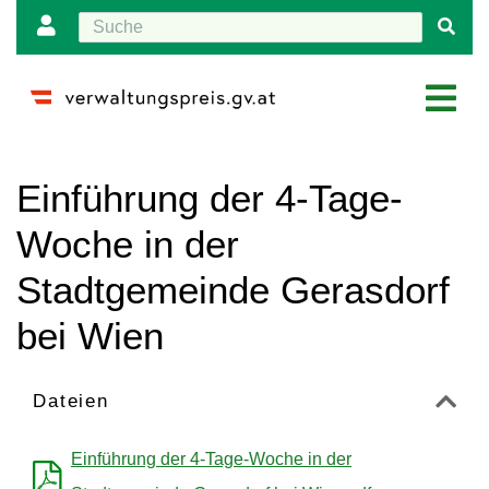
Wechseln zu:
Navigation
,
Suche
Einführung der 4-Tage-
Woche in der
Stadtgemeinde Gerasdorf
bei Wien
Dateien
Einführung der 4-Tage-Woche in der