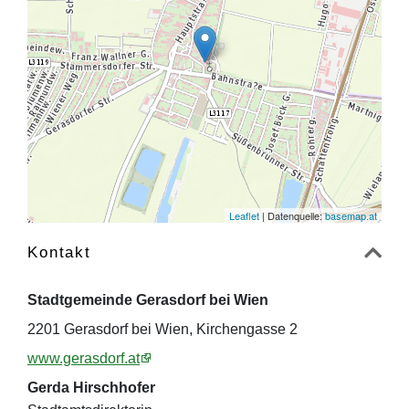
Leaflet
| Datenquelle:
basemap.at
Kontakt
Stadtgemeinde Gerasdorf bei Wien
2201 Gerasdorf bei Wien, Kirchengasse 2
www.gerasdorf.at
Gerda Hirschhofer