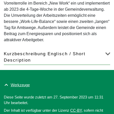
Vorreiterrolle im Bereich „New Work“ ein und implementiert
ab 2023 die 4-Tage-Woche in der Gemeindeverwaltung.
Die Umverteilung der Arbeitszeiten ermöglicht eine
bessere „Work-Life-Balance“ sowie einen zweiten „langen“
Tag für Amtswege. Außerdem leistet die Gemeinde einen
Beitrag zum Energiesparen und positioniert sich als
attraktiver Arbeitgeber.
Kurzbeschreibung Englisch / Short
Description
Werkzeuge
Diese Seite wurde zuletzt am 27. September 2023 um 11:31
Uhr bearbeitet.
Der Inhalt ist verfügbar unter der Lizenz
CC-BY
, sofern nicht