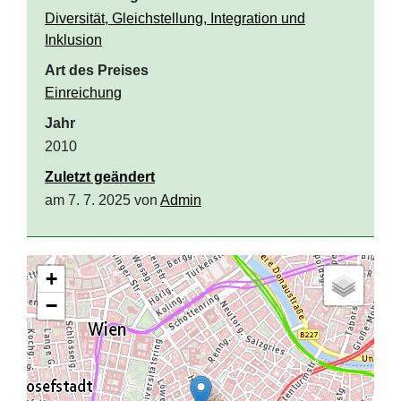
Diversität, Gleichstellung, Integration und
Inklusion
Art des Preises
Einreichung
Jahr
2010
Zuletzt geändert
am 7. 7. 2025 von
Admin
+
−