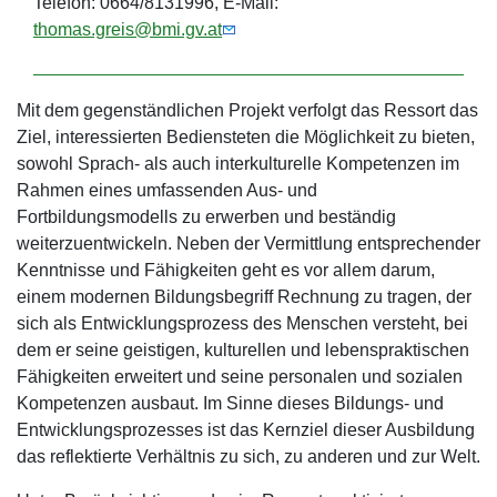
Telefon: 0664/8131996, E-Mail:
thomas.greis@bmi.gv.at
Mit dem gegenständlichen Projekt verfolgt das Ressort das
Ziel, interessierten Bediensteten die Möglichkeit zu bieten,
sowohl Sprach- als auch interkulturelle Kompetenzen im
Rahmen eines umfassenden Aus- und
Fortbildungsmodells zu erwerben und beständig
weiterzuentwickeln. Neben der Vermittlung entsprechender
Kenntnisse und Fähigkeiten geht es vor allem darum,
einem modernen Bildungsbegriff Rechnung zu tragen, der
sich als Entwicklungsprozess des Menschen versteht, bei
dem er seine geistigen, kulturellen und lebenspraktischen
Fähigkeiten erweitert und seine personalen und sozialen
Kompetenzen ausbaut. Im Sinne dieses Bildungs- und
Entwicklungsprozesses ist das Kernziel dieser Ausbildung
das reflektierte Verhältnis zu sich, zu anderen und zur Welt.