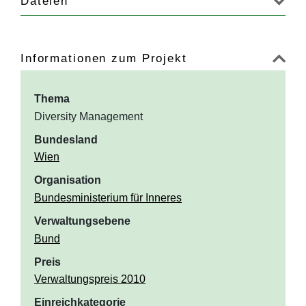
Dateien
Informationen zum Projekt
Thema
Diversity Management
Bundesland
Wien
Organisation
Bundesministerium für Inneres
Verwaltungsebene
Bund
Preis
Verwaltungspreis 2010
Einreichkategorie