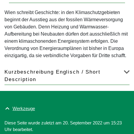
Wien schreibt Geschichte: in den Klimaschutzgebieten
beginnt der Ausstieg aus der fossilen Wärmeversorgung
von Gebäuden. Denn Heizung und Warmwasser-
Aufbereitung bei Neubauten dürfen dort ausschließlich mit
einem klimaschonenden Energiesystem erfolgen. Die
Verordnung von Energieraumplänen ist bisher in Europa
einzigartig, da sie verbindliche Vorgaben für Dritte schafft.
Kurzbeschreibung Englisch / Short
Description
Werkzeuge
Diese Seite wurde zuletzt am 20. September 2022 um 15:23
Uhr bearbeitet.