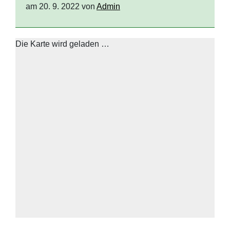
am 20. 9. 2022 von
Admin
Die Karte wird geladen …