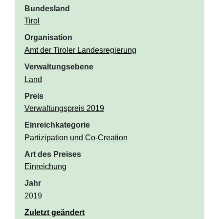
Bundesland
Tirol
Organisation
Amt der Tiroler Landesregierung
Verwaltungsebene
Land
Preis
Verwaltungspreis 2019
Einreichkategorie
Partizipation und Co-Creation
Art des Preises
Einreichung
Jahr
2019
Zuletzt geändert