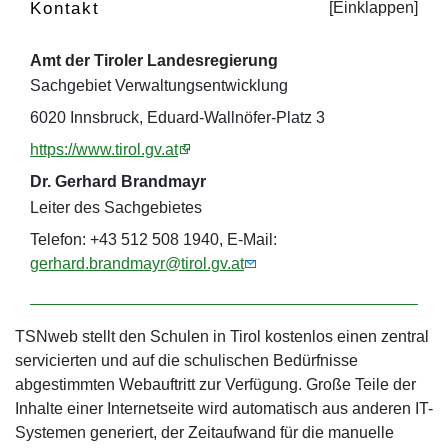
Kontakt
Amt der Tiroler Landesregierung
Sachgebiet Verwaltungsentwicklung
6020 Innsbruck, Eduard-Wallnöfer-Platz 3
https://www.tirol.gv.at
Dr. Gerhard Brandmayr
Leiter des Sachgebietes
Telefon: +43 512 508 1940, E-Mail:
gerhard.brandmayr@tirol.gv.at
TSNweb stellt den Schulen in Tirol kostenlos einen zentral
servicierten und auf die schulischen Bedürfnisse
abgestimmten Webauftritt zur Verfügung. Große Teile der
Inhalte einer Internetseite wird automatisch aus anderen IT-
Systemen generiert, der Zeitaufwand für die manuelle