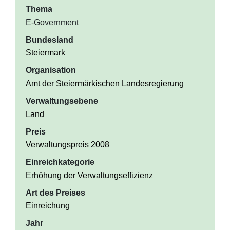
Thema
E-Government
Bundesland
Steiermark
Organisation
Amt der Steiermärkischen Landesregierung
Verwaltungsebene
Land
Preis
Verwaltungspreis 2008
Einreichkategorie
Erhöhung der Verwaltungseffizienz
Art des Preises
Einreichung
Jahr