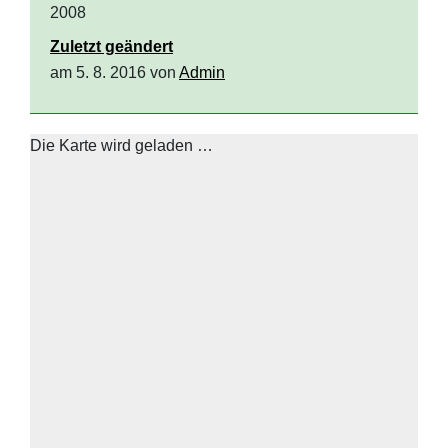
2008
Zuletzt geändert
am 5. 8. 2016 von
Admin
Die Karte wird geladen …