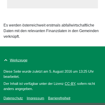
Es werden österreichweit erstmals abfallwirtschaftliche
Daten mit den relevanten Finanzdaten in den Gemeinden
verknüpft.
Werkzeuge
Diese Seite wurde zuletzt am 5. August 2016 um 13:25 Uhr
bearbeitet.
Der Inhalt ist verfügbar unter der Lizenz
CC-BY
, sofern nicht
anders angegeben.
Datenschutz
Impressum
Barrierefreiheit