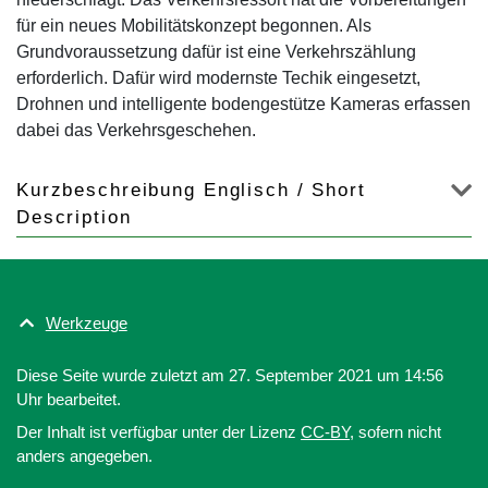
für ein neues Mobilitätskonzept begonnen. Als
Grundvoraussetzung dafür ist eine Verkehrszählung
erforderlich. Dafür wird modernste Techik eingesetzt,
Drohnen und intelligente bodengestütze Kameras erfassen
dabei das Verkehrsgeschehen.
Kurzbeschreibung Englisch / Short
Description
Werkzeuge
Diese Seite wurde zuletzt am 27. September 2021 um 14:56
Uhr bearbeitet.
Der Inhalt ist verfügbar unter der Lizenz
CC-BY
, sofern nicht
anders angegeben.