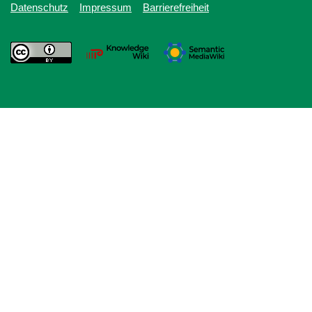
Datenschutz
Impressum
Barrierefreiheit