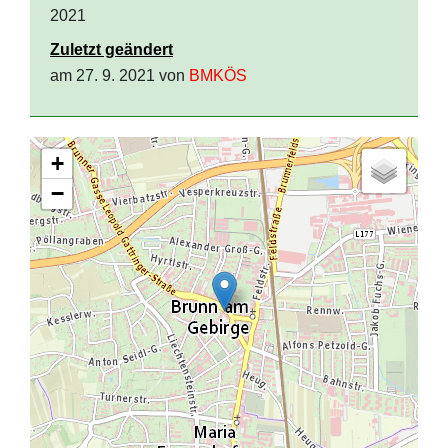
2021
Zuletzt geändert
am 27. 9. 2021 von
BMKÖS
+
−