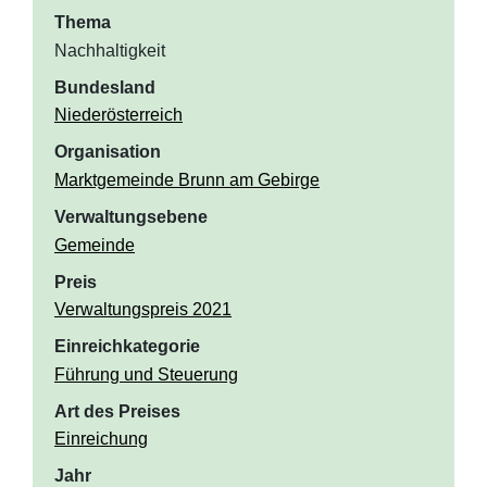
Thema
Nachhaltigkeit
Bundesland
Niederösterreich
Organisation
Marktgemeinde Brunn am Gebirge
Verwaltungsebene
Gemeinde
Preis
Verwaltungspreis 2021
Einreichkategorie
Führung und Steuerung
Art des Preises
Einreichung
Jahr