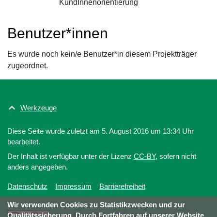
KundInnenorientierung
Benutzer*innen
Es wurde noch kein/e Benutzer*in diesem Projektträger
zugeordnet.
Werkzeuge
Diese Seite wurde zuletzt am 5. August 2016 um 13:34 Uhr
bearbeitet.
Der Inhalt ist verfügbar unter der Lizenz
CC-BY
, sofern nicht
anders angegeben.
Datenschutz
Impressum
Barrierefreiheit
Wir verwenden Cookies zu Statistikzwecken und zur
Qualitätssicherung. Durch Fortfahren auf unserer Website