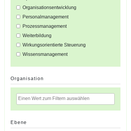
Organisationsentwicklung
Personalmanagement
Prozessmanagement
Weiterbildung
Wirkungsorientierte Steuerung
Wissensmanagement
Organisation
Ebene