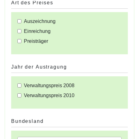
Art des Preises
Auszeichnung
Einreichung
Preisträger
Jahr der Austragung
Verwaltungspreis 2008
Verwaltungspreis 2010
Bundesland