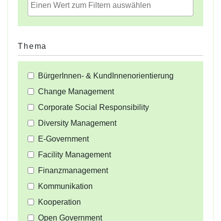
Thema
BürgerInnen- & KundInnenorientierung
Change Management
Corporate Social Responsibility
Diversity Management
E-Government
Facility Management
Finanzmanagement
Kommunikation
Kooperation
Open Government