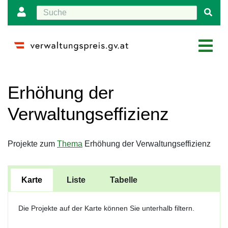
Wechseln zu:
Navigation
,
Suche
Erhöhung der
Verwaltungseffizienz
Projekte zum
Thema
Erhöhung der Verwaltungseffizienz
Karte
Liste
Tabelle
Die Projekte auf der Karte können Sie unterhalb filtern.