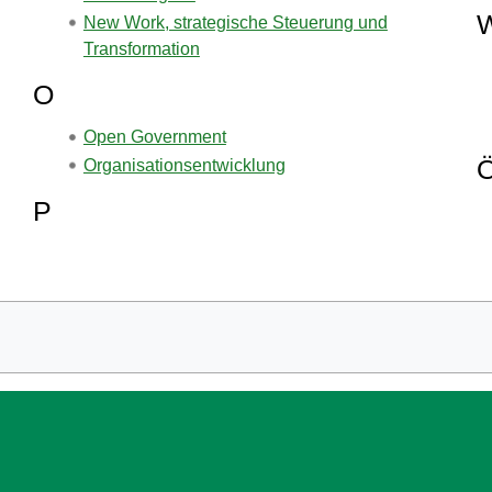
New Work, strategische Steuerung und
Transformation
O
Open Government
Organisationsentwicklung
P