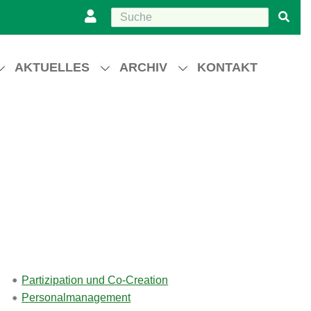
AKTUELLES
ARCHIV
KONTAKT
Partizipation und Co-Creation
Personalmanagement