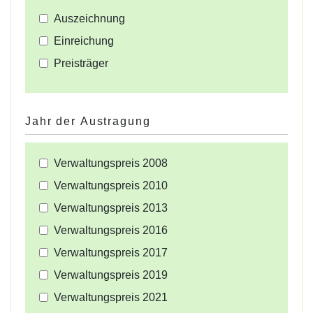
Auszeichnung
Einreichung
Preisträger
Jahr der Austragung
Verwaltungspreis 2008
Verwaltungspreis 2010
Verwaltungspreis 2013
Verwaltungspreis 2016
Verwaltungspreis 2017
Verwaltungspreis 2019
Verwaltungspreis 2021