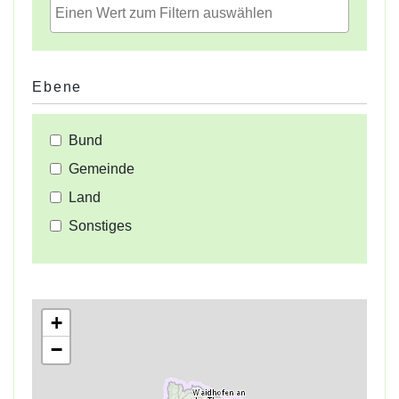
Ebene
Bund
Gemeinde
Land
Sonstiges
+
−