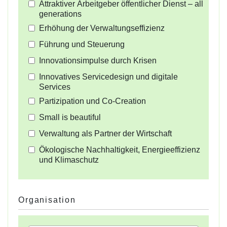
Attraktiver Arbeitgeber öffentlicher Dienst – all
generations
Erhöhung der Verwaltungseffizienz
Führung und Steuerung
Innovationsimpulse durch Krisen
Innovatives Servicedesign und digitale
Services
Partizipation und Co-Creation
Small is beautiful
Verwaltung als Partner der Wirtschaft
Ökologische Nachhaltigkeit, Energieeffizienz
und Klimaschutz
Organisation