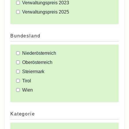
Verwaltungspreis 2023
Verwaltungspreis 2025
Bundesland
Niederösterreich
Oberösterreich
Steiermark
Tirol
Wien
Kategorie