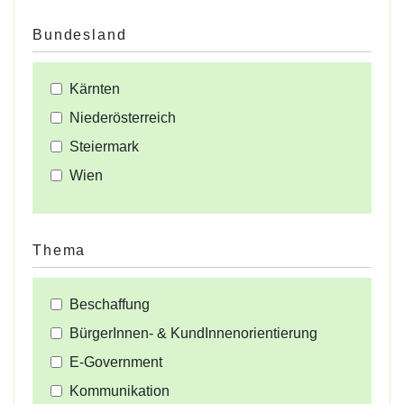
Bundesland
Kärnten
Niederösterreich
Steiermark
Wien
Thema
Beschaffung
BürgerInnen- & KundInnenorientierung
E-Government
Kommunikation