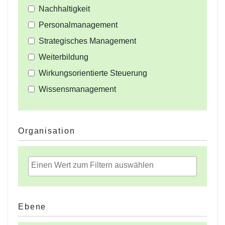
Nachhaltigkeit
Personalmanagement
Strategisches Management
Weiterbildung
Wirkungsorientierte Steuerung
Wissensmanagement
Organisation
Ebene