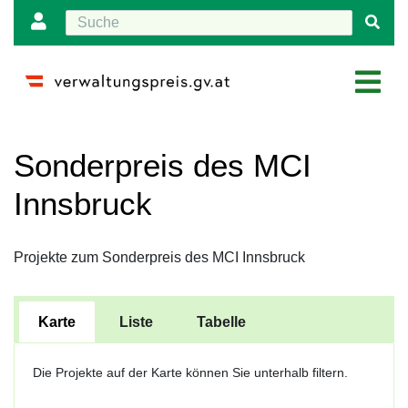
Wechseln zu:
Navigation
,
Suche
Sonderpreis des MCI
Innsbruck
Projekte zum Sonderpreis des MCI Innsbruck
Karte
Liste
Tabelle
Die Projekte auf der Karte können Sie unterhalb filtern.