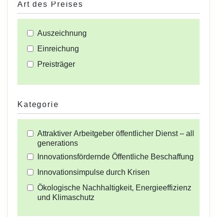
Art des Preises
Auszeichnung
Einreichung
Preisträger
Kategorie
Attraktiver Arbeitgeber öffentlicher Dienst – all
generations
Innovationsfördernde Öffentliche Beschaffung
Innovationsimpulse durch Krisen
Ökologische Nachhaltigkeit, Energieeffizienz
und Klimaschutz