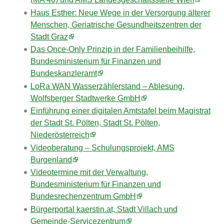
Haus Esther: Neue Wege in der Versorgung älterer
Menschen, Geriatrische Gesundheitszentren der
Stadt Graz
Das Once-Only Prinzip in der Familienbeihilfe,
Bundesministerium für Finanzen und
Bundeskanzleramt
LoRa WAN Wasserzählerstand – Ablesung,
Wolfsberger Stadtwerke GmbH
Einführung einer digitalen Amtstafel beim Magistrat
der Stadt St. Pölten, Stadt St. Pölten,
Niederösterreich
Videoberatung – Schulungsprojekt, AMS
Burgenland
Videotermine mit der Verwaltung,
Bundesministerium für Finanzen und
Bundesrechenzentrum GmbH
Bürgerportal kaerstin.at, Stadt Villach und
Gemeinde-Servicezentrum