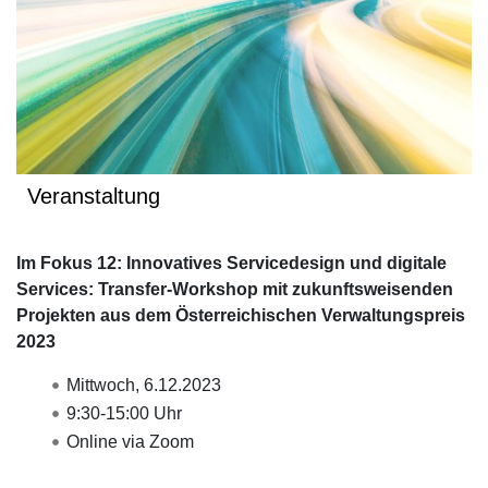
Veranstaltung
Im Fokus 12: Innovatives Servicedesign und digitale
Services: Transfer-Workshop mit zukunftsweisenden
Projekten aus dem Österreichischen Verwaltungspreis
2023
Mittwoch, 6.12.2023
9:30-15:00 Uhr
Online via Zoom