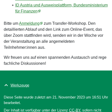
ID Austria und Ausweisplattform, Bundesministerium
für Finanzen
Bitte um
Anmeldung
zum Transfer-Workshop. Den
detaillierten Ablauf und den Link zum Online-Event, das
über Zoom stattfinden wird, senden wir in der Woche vor
der Veranstaltung an alle angemeldeten
Teilnhehmer:innen aus.
Wir freuen uns auf einen spannenden Austausch und rege
fachliche Diskussionen!
Werkzeuge
Diese Seite wurde zuletzt am 21. November 2023 um 16:51 Uhr
bearbeitet.
Der Inhalt ist verfügbar unter der Lizenz
CC-BY
, sofern nicht