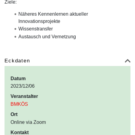
Ziele:
Näheres Kennenlernen aktueller
Innovationsprojekte
Wissenstransfer
Austausch und Vernetzung
Eckdaten
Datum
2023/12/06
Veranstalter
BMKÖS
Ort
Online via Zoom
Kontakt