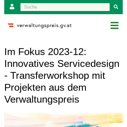
Wechseln zu:
Navigation
,
Suche
Im Fokus 2023-12:
Innovatives Servicedesign
- Transferworkshop mit
Projekten aus dem
Verwaltungspreis