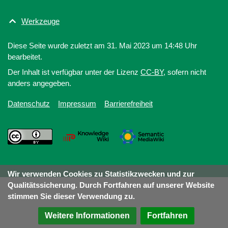
Werkzeuge
Diese Seite wurde zuletzt am 31. Mai 2023 um 14:48 Uhr
bearbeitet.
Der Inhalt ist verfügbar unter der Lizenz
CC-BY
, sofern nicht
anders angegeben.
Datenschutz
Impressum
Barrierefreiheit
Wir verwenden Cookies zu Statistikzwecken und zur
Qualitätssicherung. Durch Fortfahren auf unserer Website
stimmen Sie dieser Verwendung zu.
Weitere Informationen
Fortfahren