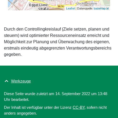
Leaflet
| Datenquelle:
basemap.at
Durch den Controllingkreislauf (Ziele setzen, planen und
steuern) wird optimierter Ressourceneinsatz erreicht und
Möglichkeit zur Planung und Überwachung des eigenen,
erstmals eindeutig abgegrenzten Verantwortungsbereichs
gegeben.
Werkzeuge
Diese Seite wurde zuletzt am 14. September 2022 um 13:48
Uhr bearbeitet.
Der Inhalt ist verfügbar unter der Lizenz
CC-BY
, sofern nicht
anders angegeben.