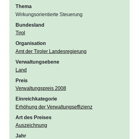
Thema
Wirkungsorientierte Steuerung
Bundesland
Tirol
Organisation
Amt der Tiroler Landesregierung
Verwaltungsebene
Land
Preis
Verwaltungspreis 2008
Einreichkategorie
Erhöhung der Verwaltungseffizienz
Art des Preises
Auszeichnung
Jahr