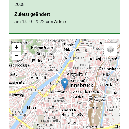
2008
Zuletzt geändert
am 14. 9. 2022 von
Admin
+
−