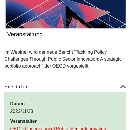
Veranstaltung
Im Webiner wird der neue Bericht "Tackling Policy
Challenges Through Public Sector Innovation: A strategic
portfolio approach" der OECD vorgestellt.
Eckdaten
Datum
2022/11/23
Veranstalter
OECD Observatory of Public Sector Innovation