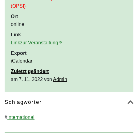
(OPSI)
Ort
online
Link
Linkzur Veranstaltung
Export
iCalendar
Zuletzt geändert
am 7. 11. 2022 von
Admin
Schlagwörter
#
International