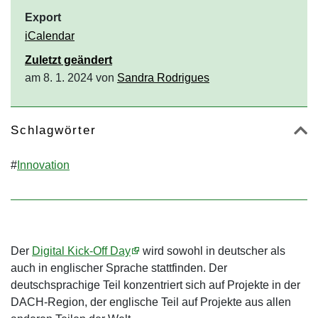
Export
iCalendar
Zuletzt geändert
am 8. 1. 2024 von
Sandra Rodrigues
Schlagwörter
#
Innovation
Der
Digital Kick-Off Day
wird sowohl in deutscher als
auch in englischer Sprache stattfinden. Der
deutschsprachige Teil konzentriert sich auf Projekte in der
DACH-Region, der englische Teil auf Projekte aus allen