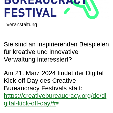
Veranstaltung
Sie sind an inspirierenden Beispielen
für kreative und innovative
Verwaltung interessiert?
Am 21. März 2024 findet der Digital
Kick-off Day des Creative
Bureaucracy Festivals statt:
https://creativebureaucracy.org/de/di
gital-kick-off-day/#