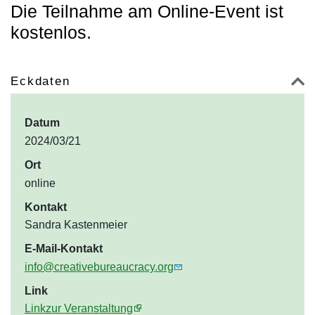
Die Teilnahme am Online-Event ist
kostenlos.
Eckdaten
Datum
2024/03/21
Ort
online
Kontakt
Sandra Kastenmeier
E-Mail-Kontakt
info@creativebureaucracy.org
Link
Linkzur Veranstaltung