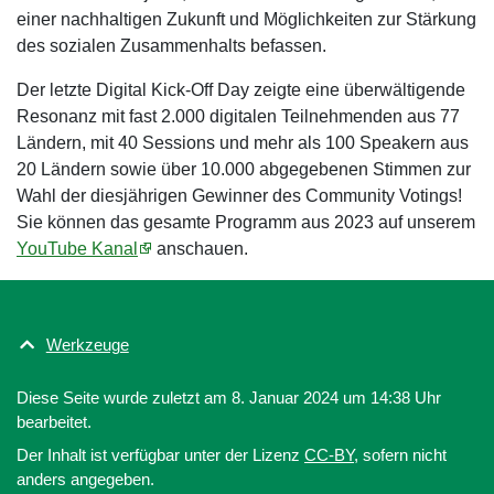
einer nachhaltigen Zukunft und Möglichkeiten zur Stärkung
des sozialen Zusammenhalts befassen.
Der letzte Digital Kick-Off Day zeigte eine überwältigende
Resonanz mit fast 2.000 digitalen Teilnehmenden aus 77
Ländern, mit 40 Sessions und mehr als 100 Speakern aus
20 Ländern sowie über 10.000 abgegebenen Stimmen zur
Wahl der diesjährigen Gewinner des Community Votings!
Sie können das gesamte Programm aus 2023 auf unserem
YouTube Kanal
anschauen.
Werkzeuge
Diese Seite wurde zuletzt am 8. Januar 2024 um 14:38 Uhr
bearbeitet.
Der Inhalt ist verfügbar unter der Lizenz
CC-BY
, sofern nicht
anders angegeben.