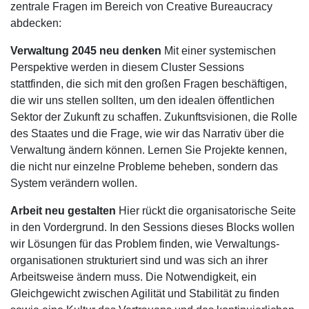
zentrale Fragen im Bereich von Creative Bureaucracy
abdecken:
Verwaltung 2045 neu denken
Mit einer systemischen
Perspektive werden in diesem Cluster Sessions
stattfinden, die sich mit den großen Fragen beschäftigen,
die wir uns stellen sollten, um den idealen öffentlichen
Sektor der Zukunft zu schaffen. Zukunftsvisionen, die Rolle
des Staates und die Frage, wie wir das Narrativ über die
Verwaltung ändern können. Lernen Sie Projekte kennen,
die nicht nur einzelne Probleme beheben, sondern das
System verändern wollen.
Arbeit neu gestalten
Hier rückt die organisatorische Seite
in den Vordergrund. In den Sessions dieses Blocks wollen
wir Lösungen für das Problem finden, wie Verwaltungs-
organisationen strukturiert sind und was sich an ihrer
Arbeitsweise ändern muss. Die Notwendigkeit, ein
Gleichgewicht zwischen Agilität und Stabilität zu finden