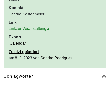
Kontakt
Sandra Kastenmeier
Link
Linkzur Veranstaltung
Export
iCalendar
Zuletzt geändert
am 8. 2. 2023 von
Sandra Rodrigues
Schlagwörter