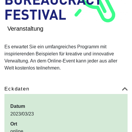
Veranstaltung
Es erwartet Sie ein umfangreiches Programm mit
inspirierenden Beispielen für kreative und innovative
Verwaltung. An dem Online-Event kann jeder aus aller
Welt kostenlos teilnehmen.
Eckdaten
Datum
2023/03/23
Ort
online