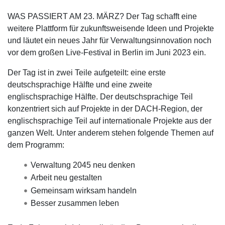
WAS PASSIERT AM 23. MÄRZ? Der Tag schafft eine
weitere Plattform für zukunftsweisende Ideen und Projekte
und läutet ein neues Jahr für Verwaltungsinnovation noch
vor dem großen Live-Festival in Berlin im Juni 2023 ein.
Der Tag ist in zwei Teile aufgeteilt: eine erste
deutschsprachige Hälfte und eine zweite
englischsprachige Hälfte. Der deutschsprachige Teil
konzentriert sich auf Projekte in der DACH-Region, der
englischsprachige Teil auf internationale Projekte aus der
ganzen Welt. Unter anderem stehen folgende Themen auf
dem Programm:
Verwaltung 2045 neu denken
Arbeit neu gestalten
Gemeinsam wirksam handeln
Besser zusammen leben