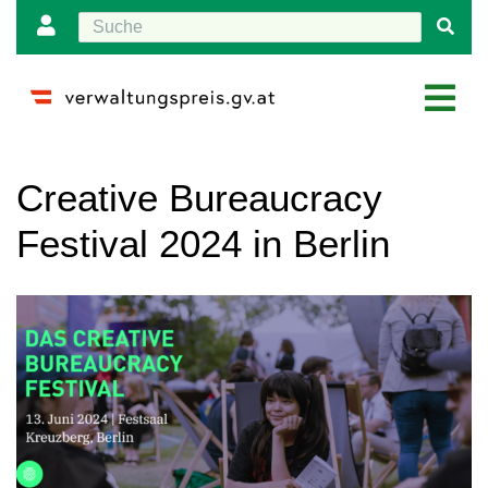
Wechseln zu:
Navigation
,
Suche
Creative Bureaucracy
Festival 2024 in Berlin