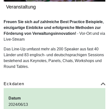
Veranstaltung
Freuen Sie sich auf zahlreiche Best Practice Beispiele,
einzigartige Einblicke und erfolgreiche Methoden zur
Förderung von Verwaltungsinnovation!
- Vor-Ort und via
Live-Stream
Das Line-Up umfasst mehr als 200 Speaker aus fast 40
Länder und 83 englisch- und deutschsprachigen Sessions
bestehend aus Keynotes, Panels, Chats, Workshops und
Round Tables.
Eckdaten
Datum
2024/06/13