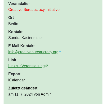
Veranstalter
Creative Bureaucracy Initiative
Ort
Berlin
Kontakt
Sandra Kastenmeier
E-Mail-Kontakt
info@creativebureaucracy.org
Link
Linkzur Veranstaltung
Export
iCalendar
Zuletzt geändert
am 11. 7. 2024 von
Admin