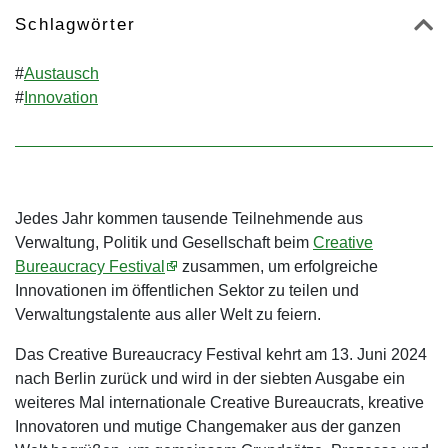
Schlagwörter
#
Austausch
#
Innovation
Jedes Jahr kommen tausende Teilnehmende aus
Verwaltung, Politik und Gesellschaft beim
Creative
Bureaucracy Festival
zusammen, um erfolgreiche
Innovationen im öffentlichen Sektor zu teilen und
Verwaltungstalente aus aller Welt zu feiern.
Das Creative Bureaucracy Festival kehrt am 13. Juni 2024
nach Berlin zurück und wird in der siebten Ausgabe ein
weiteres Mal internationale Creative Bureaucrats, kreative
Innovatoren und mutige Changemaker aus der ganzen