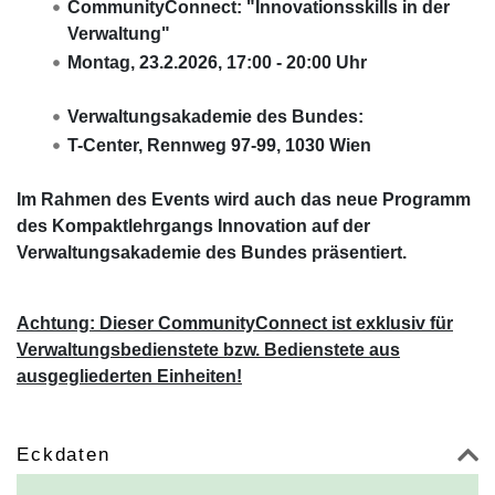
CommunityConnect: "Innovationsskills in der
Verwaltung"
Montag, 23.2.2026, 17:00 - 20:00 Uhr
Verwaltungsakademie des Bundes:
T-Center, Rennweg 97-99, 1030 Wien
Im Rahmen des Events wird auch das neue Programm
des Kompaktlehrgangs Innovation auf der
Verwaltungsakademie des Bundes präsentiert.
Achtung: Dieser CommunityConnect ist exklusiv für
Verwaltungsbedienstete bzw. Bedienstete aus
ausgegliederten Einheiten!
Eckdaten