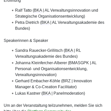
Eröffnung
Ralf Tatto (
BKA
| AL Verwaltungsinnovation und
Strategische Organisationsentwicklung)
Petra Dietrich (
BKA
| AL Verwaltungsakademie des
Bundes)
Speakerinnen & Speaker
Sandra Rauecker-Grillitsch (
BKA
| RL
Verwaltungsakademie des Bundes)
Johanna Kleinfercher-Alberer (BMASGPK | AL
Personal- und Organisationsentwicklung,
Verwaltungsinnovation)
Gerhard Embacher-Köhle (BRZ | Innovation
Manager & Co-Creation Facilitator)
Lukas Kastner (
BKA
| Panelmoderation)
Um an der Veranstaltung teilzunehmen, melden Sie sich