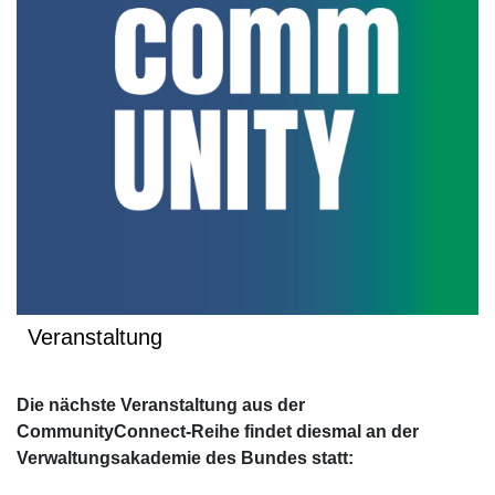
Veranstaltung
Die nächste Veranstaltung aus der
CommunityConnect-Reihe findet diesmal an der
Verwaltungsakademie des Bundes statt: