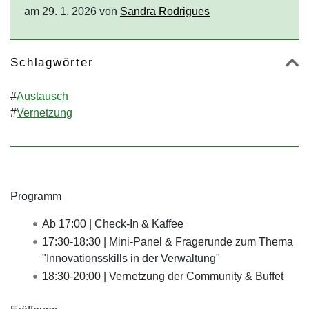
am 29. 1. 2026 von
Sandra Rodrigues
Schlagwörter
#
Austausch
#
Vernetzung
Programm
Ab 17:00 | Check-In & Kaffee
17:30-18:30 | Mini-Panel & Fragerunde zum Thema
"Innovationsskills in der Verwaltung"
18:30-20:00 | Vernetzung der Community & Buffet