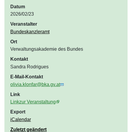
Datum
2026/02/23
Veranstalter
Bundeskanzleramt
Ort
Verwaltungsakademie des Bundes
Kontakt
Sandra Rodrigues
E-Mail-Kontakt
olivia.klonfar@bka.gv.at
Link
Linkzur Veranstaltung
Export
iCalendar
Zuletzt geändert