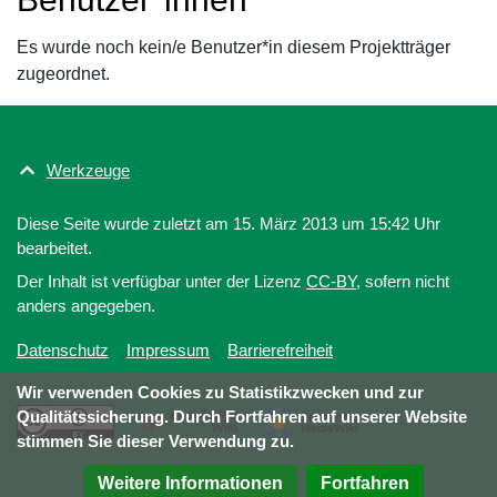
Es wurde noch kein/e Benutzer*in diesem Projektträger
zugeordnet.
Werkzeuge
Diese Seite wurde zuletzt am 15. März 2013 um 15:42 Uhr
bearbeitet.
Der Inhalt ist verfügbar unter der Lizenz
CC-BY
, sofern nicht
anders angegeben.
Datenschutz
Impressum
Barrierefreiheit
Wir verwenden Cookies zu Statistikzwecken und zur
Qualitätssicherung. Durch Fortfahren auf unserer Website
stimmen Sie dieser Verwendung zu.
Weitere Informationen
Fortfahren