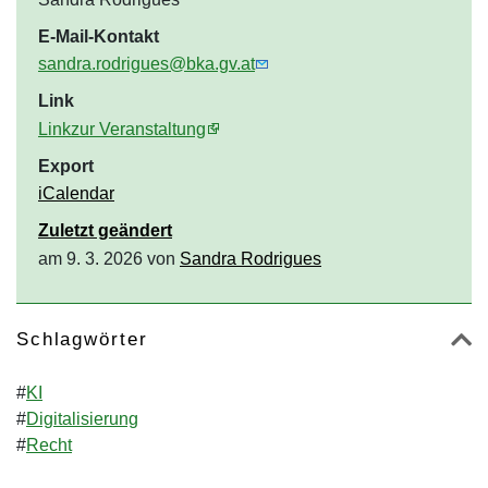
E-Mail-Kontakt
sandra.rodrigues@bka.gv.at
Link
Linkzur Veranstaltung
Export
iCalendar
Zuletzt geändert
am 9. 3. 2026 von
Sandra Rodrigues
Schlagwörter
#
KI
#
Digitalisierung
#
Recht