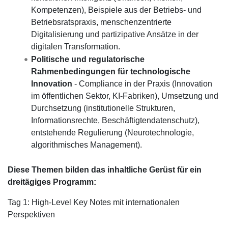
Kompetenzen), Beispiele aus der Betriebs- und
Betriebsratspraxis, menschenzentrierte
Digitalisierung und partizipative Ansätze in der
digitalen Transformation.
Politische und regulatorische
Rahmenbedingungen für technologische
Innovation
- Compliance in der Praxis (Innovation
im öffentlichen Sektor, KI-Fabriken), Umsetzung und
Durchsetzung (institutionelle Strukturen,
Informationsrechte, Beschäftigtendatenschutz),
entstehende Regulierung (Neurotechnologie,
algorithmisches Management).
Diese Themen bilden das inhaltliche Gerüst für ein
dreitägiges Programm:
Tag 1: High-Level Key Notes mit internationalen
Perspektiven