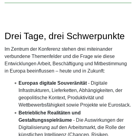
Drei Tage, drei Schwerpunkte
Im Zentrum der Konferenz stehen drei miteinander
verbundene Themenfelder und die Frage wie diese
Entwicklungen Arbeit, Beschäftigung und Mitbestimmung
in Europa beeinflussen – heute und in Zukunft:
Europas digitale Souveränität
- Digitale
Infrastrukturen, Lieferketten, Abhängigkeiten, der
geopolitische Kontext, Produktivität und
Wettbewerbsfähigkeit sowie Projekte wie Eurostack.
Betriebliche Realitäten und
Gestaltungsspielräume
- Die Auswirkungen der
Digitalisierung auf den Arbeitsmarkt, die Rolle der
künstlichen Intelligenz (Chancen, Risiken,