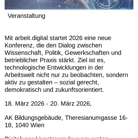
Veranstaltung
Mit arbeit.digital startet 2026 eine neue
Konferenz, die den Dialog zwischen
Wissenschaft, Politik, Gewerkschaften und
betrieblicher Praxis stärkt. Ziel ist es,
technologische Entwicklungen in der
Arbeitswelt nicht nur zu beobachten, sondern
aktiv zu gestalten – sozial gerecht,
demokratisch und zukunftsorientiert.
18. März 2026 - 20. März 2026,
AK Bildungsgebäude, Theresianumgasse 16-
18, 1040 Wien