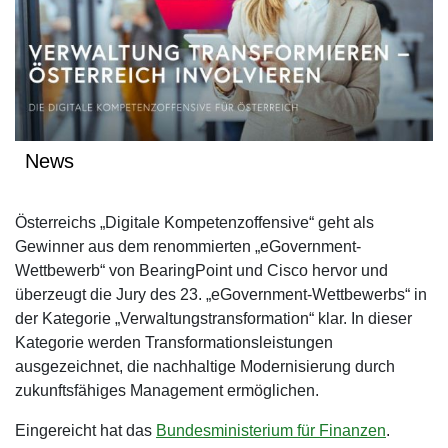
News
Österreichs „Digitale Kompetenzoffensive“ geht als
Gewinner aus dem renommierten „eGovernment-
Wettbewerb“ von BearingPoint und Cisco hervor und
überzeugt die Jury des 23. „eGovernment-Wettbewerbs“ in
der Kategorie „Verwaltungstransformation“ klar. In dieser
Kategorie werden Transformationsleistungen
ausgezeichnet, die nachhaltige Modernisierung durch
zukunftsfähiges Management ermöglichen.
Eingereicht hat das
Bundesministerium für Finanzen
.