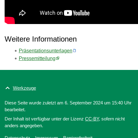
Weitere Informationen
Präsentationsunterlagen
Pressemitteilung
Werkzeuge
Diese Seite wurde zuletzt am 6. September 2024 um 15:40 Uhr
bearbeitet.
Der Inhalt ist verfügbar unter der Lizenz
CC-BY
, sofern nicht
anders angegeben.
Datenschutz
Impressum
Barrierefreiheit