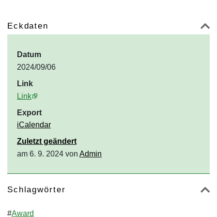
Eckdaten
Datum
2024/09/06
Link
Link
Export
iCalendar
Zuletzt geändert
am 6. 9. 2024 von
Admin
Schlagwörter
#
Award